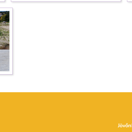
Jövőn