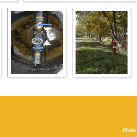
Jövőn